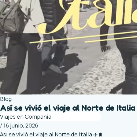
Blog
Así se vivió el viaje al Norte de Italia
Viajes en Compañía
/
16 junio, 2026
Así se vivió el viaje al Norte de Italia ✈️🧳