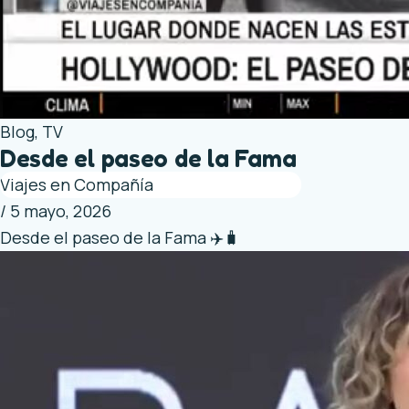
Blog
,
TV
Desde el paseo de la Fama
Viajes en Compañía
/
5 mayo, 2026
Desde el paseo de la Fama ✈️🧳