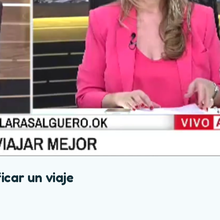
icar un viaje