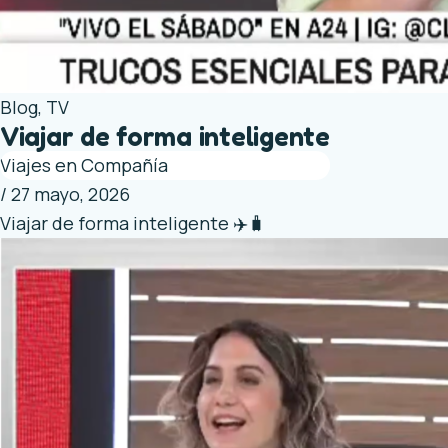
Blog
,
TV
Viajar de forma inteligente
Viajes en Compañía
/
27 mayo, 2026
Viajar de forma inteligente ✈️🧳