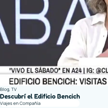
Blog
,
TV
Descubrí el Edificio Bencich
Viajes en Compañía