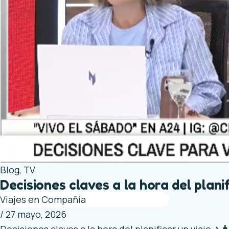
Blog
,
TV
Decisiones claves a la hora del planif
Viajes en Compañía
/
27 mayo, 2026