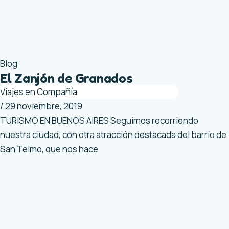
Blog
El Zanjón de Granados
Viajes en Compañía
/
29 noviembre, 2019
TURISMO EN BUENOS AIRES Seguimos recorriendo
nuestra ciudad, con otra atracción destacada del barrio de
San Telmo, que nos hace