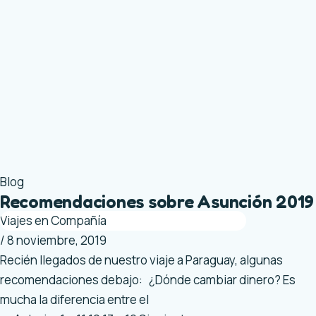
Blog
Recomendaciones sobre Asunción 2019
Viajes en Compañía
/
8 noviembre, 2019
Recién llegados de nuestro viaje a Paraguay, algunas
recomendaciones debajo: ¿Dónde cambiar dinero? Es
mucha la diferencia entre el