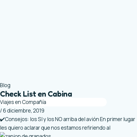
Blog
Check List en Cabina
Viajes en Compañía
/
6 diciembre, 2019
✔️Consejos: los SI y los NO arriba del avión En primer lugar
les quiero aclarar que nos estamos refiriendo al