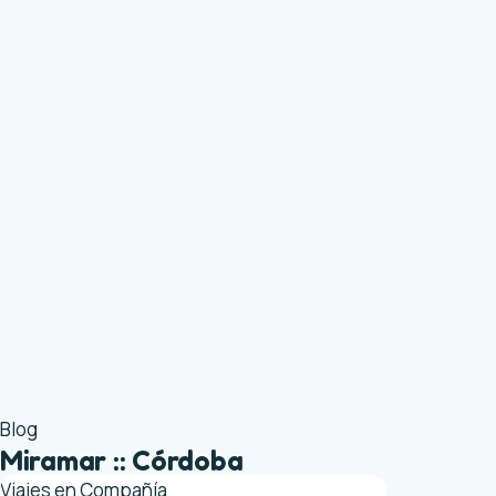
Blog
Miramar :: Córdoba
Viajes en Compañía