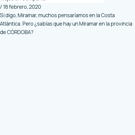
/
18 febrero, 2020
Si digo, Miramar, muchos pensaríamos en la Costa
Atlántica. Pero ¿sabías que hay un Miramar en la provincia
de CÓRDOBA?