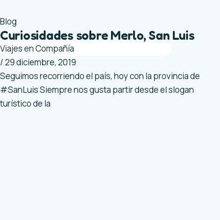
Blog
Curiosidades sobre Merlo, San Luis
Viajes en Compañía
/
29 diciembre, 2019
Seguimos recorriendo el país, hoy con la provincia de
#SanLuis Siempre nos gusta partir desde el slogan
turístico de la