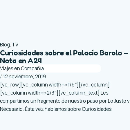
Blog
,
TV
Curiosidades sobre el Palacio Barolo –
Nota en A24
Viajes en Compañía
/
12 noviembre, 2019
[vc_row][vc_column width=»1/6″][/vc_column]
[vc_column width=»2/3″][vc_column_text] Les
compartimos un fragmento de nuestro paso por Lo Justo y
Necesario. Ésta vez hablamos sobre Curiosidades