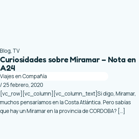
Blog
,
TV
Curiosidades sobre Miramar – Nota en
A24
Viajes en Compañía
/
25 febrero, 2020
[vc_row][vc_column][vc_column_text]Si digo, Miramar,
muchos pensaríamos en la Costa Atlántica. Pero sabías
que hay un Miramar en la provincia de CORDOBA? […]