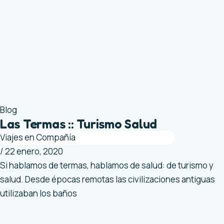
Blog
Las Termas :: Turismo Salud
Viajes en Compañía
/
22 enero, 2020
Si hablamos de termas, hablamos de salud: de turismo y
salud. Desde épocas remotas las civilizaciones antiguas
utilizaban los baños