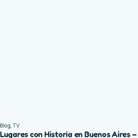
Blog
,
TV
Lugares con Historia en Buenos Aires –