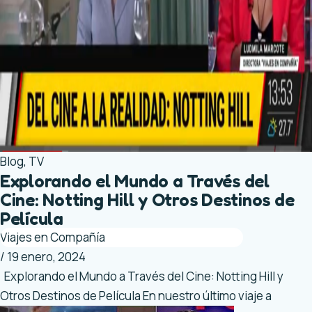
Blog
,
TV
Explorando el Mundo a Través del
Cine: Notting Hill y Otros Destinos de
Película
Viajes en Compañía
/
19 enero, 2024
Explorando el Mundo a Través del Cine: Notting Hill y
Otros Destinos de Película En nuestro último viaje a