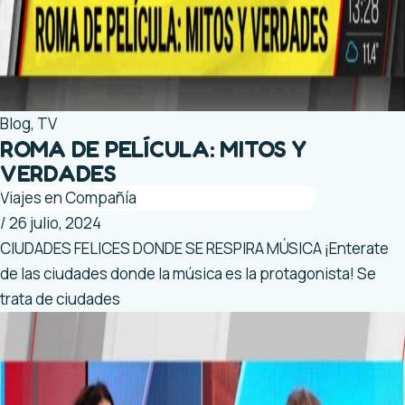
Blog
,
TV
ROMA DE PELÍCULA: MITOS Y
VERDADES
Viajes en Compañía
/
26 julio, 2024
CIUDADES FELICES DONDE SE RESPIRA MÚSICA ¡Enterate
de las ciudades donde la música es la protagonista! Se
trata de ciudades