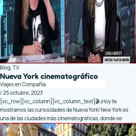
Blog
,
TV
Nueva York cinematográfico
Viajes en Compañía
/
25 octubre, 2023
[vc_row][vc_column][vc_column_text]🎬 ¡Hoy te
mostramos las curiosidades de Nueva York! New York es
una de las ciudades más cinematográficas, donde se