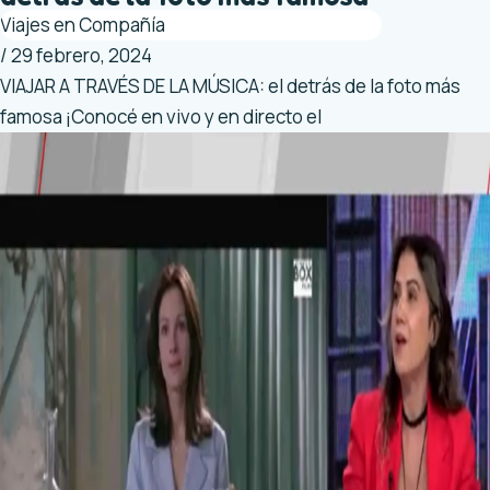
Viajes en Compañía
/
29 febrero, 2024
VIAJAR A TRAVÉS DE LA MÚSICA: el detrás de la foto más
famosa ¡Conocé en vivo y en directo el