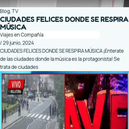
Blog
,
TV
CIUDADES FELICES DONDE SE RESPIRA
MÚSICA
Viajes en Compañía
/
29 junio, 2024
CIUDADES FELICES DONDE SE RESPIRA MÚSICA ¡Enterate
de las ciudades donde la música es la protagonista! Se
trata de ciudades