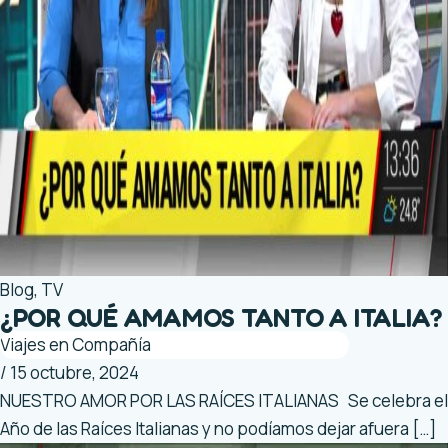
Blog
,
TV
¿POR QUÉ AMAMOS TANTO A ITALIA?
Viajes en Compañía
/
15 octubre, 2024
NUESTRO AMOR POR LAS RAÍCES ITALIANAS Se celebra el
Año de las Raíces Italianas y no podíamos dejar afuera […]