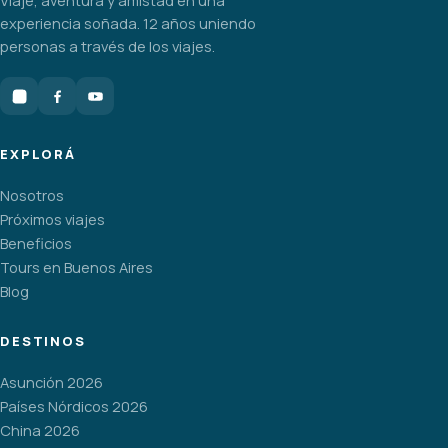
experiencia soñada. 12 años uniendo
personas a través de los viajes.
EXPLORÁ
Nosotros
Próximos viajes
Beneficios
Tours en Buenos Aires
Blog
DESTINOS
Asunción 2026
Países Nórdicos 2026
China 2026