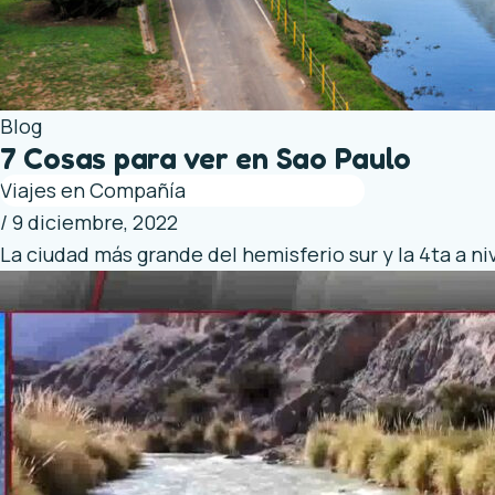
Blog
7 Cosas para ver en Sao Paulo
Viajes en Compañía
/
9 diciembre, 2022
La ciudad más grande del hemisferio sur y la 4ta a n