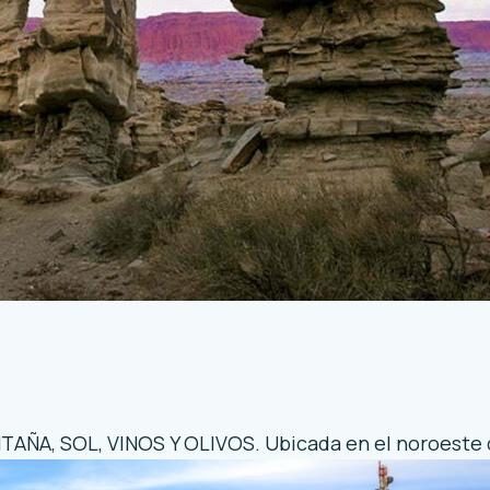
NTAÑA, SOL, VINOS Y OLIVOS. Ubicada en el noroeste 