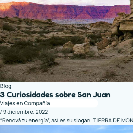
Blog
3 Curiosidades sobre San Juan
Viajes en Compañía
/
9 diciembre, 2022
“Renová tu energía”, así es su slogan. TIERRA DE MO