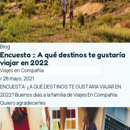
Blog
Encuesta :: A qué destinos te gustaría
viajar en 2022
Viajes en Compañía
/
28 mayo, 2021
ENCUESTA: ¿A QUÉ DESTINOS TE GUSTARIA VIAJAR EN
2022? Buenos días a la familia de Viajes En Compañía:
Quiero agradecerles