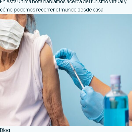
En esta última nota hablamos acerca del turismo virtual y
cómo podemos recorrer el mundo desde casa:
Blog