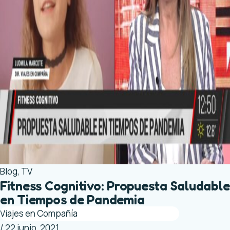
Blog
,
TV
Fitness Cognitivo: Propuesta Saludable
en Tiempos de Pandemia
Viajes en Compañía
/
22 junio, 2021