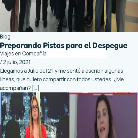
Blog
Preparando Pistas para el Despegue
Viajes en Compañía
/
2 julio, 2021
Llegamos a Julio del 21, y me senté a escribir algunas
líneas, que quiero compartir con todos ustedes. ¿Me
acompañan? […]