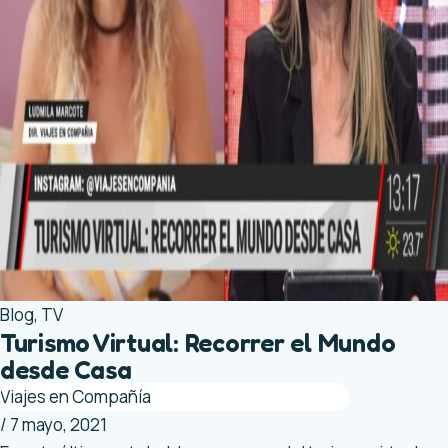
Blog
,
TV
Turismo Virtual: Recorrer el Mundo
desde Casa
Viajes en Compañía
/
7 mayo, 2021