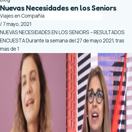
Nuevas Necesidades en los Seniors
Viajes en Compañía
/
7 mayo, 2021
NUEVAS NECESIDADES EN LOS SENIORS – RESULTADOS
ENCUESTA Durante la semana del 27 de mayo 2021, tras
mas de 1