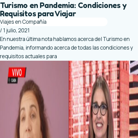
Turismo en Pandemia: Condiciones y
Requisitos para Viajar
Viajes en Compañía
/
1 julio, 2021
En nuestra última nota hablamos acerca del Turismo en
Pandemia, informando acerca de todas las condiciones y
requisitos actuales para