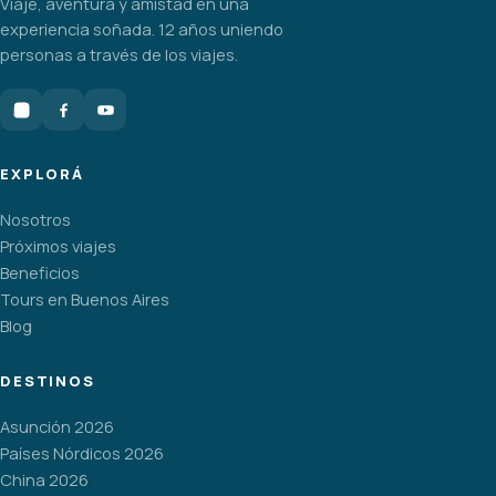
Viaje, aventura y amistad en una
experiencia soñada. 12 años uniendo
personas a través de los viajes.
EXPLORÁ
Nosotros
Próximos viajes
Beneficios
Tours en Buenos Aires
Blog
DESTINOS
Asunción 2026
Países Nórdicos 2026
China 2026