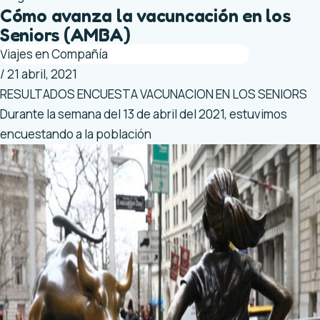
Cómo avanza la vacuncación en los
Seniors (AMBA)
Viajes en Compañía
/
21 abril, 2021
RESULTADOS ENCUESTA VACUNACION EN LOS SENIORS
Durante la semana del 13 de abril del 2021, estuvimos
encuestando a la población