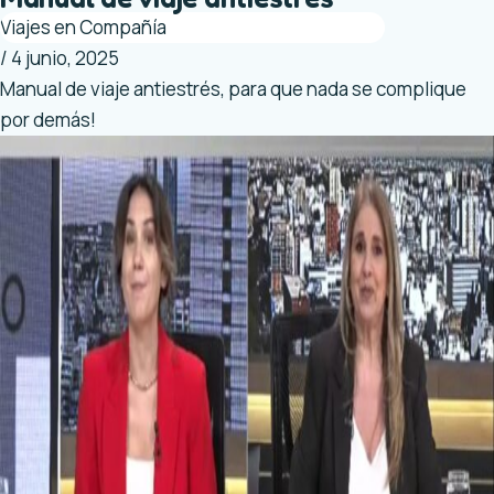
Viajes en Compañía
/
4 junio, 2025
Manual de viaje antiestrés, para que nada se complique
por demás!