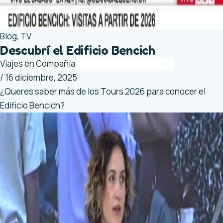
Blog
,
TV
Descubrí el Edificio Bencich
Viajes en Compañía
/
16 diciembre, 2025
¿Queres saber más de los Tours 2026 para conocer el
Edificio Bencich?