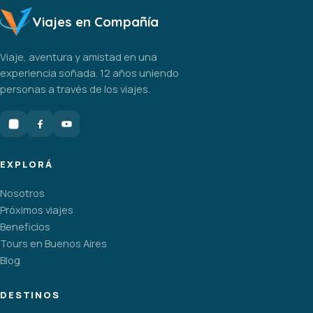
Viajes en Compañía
Viaje, aventura y amistad en una
experiencia soñada. 12 años uniendo
personas a través de los viajes.
EXPLORÁ
Nosotros
Próximos viajes
Beneficios
Tours en Buenos Aires
Blog
DESTINOS