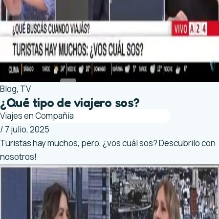
Blog
,
TV
¿Qué tipo de viajero sos?
Viajes en Compañía
/
7 julio, 2025
Turistas hay muchos, pero, ¿vos cuál sos? Descubrilo con
nosotros!