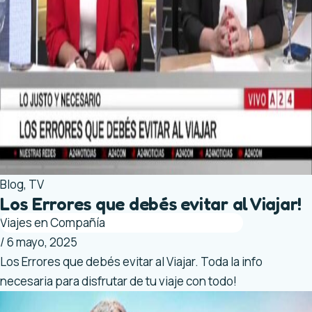
Blog
,
TV
Los Errores que debés evitar al Viajar!
Viajes en Compañía
/
6 mayo, 2025
Los Errores que debés evitar al Viajar. Toda la info
necesaria para disfrutar de tu viaje con todo!