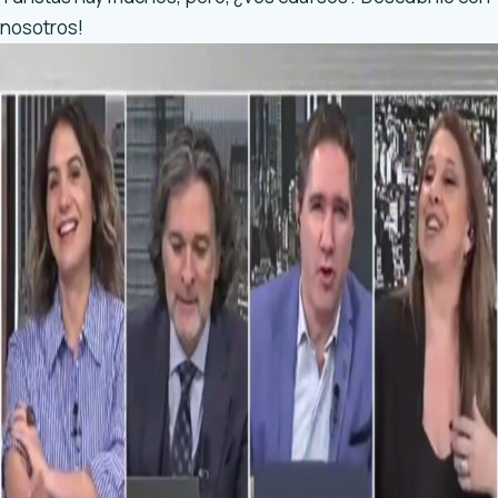
nosotros!