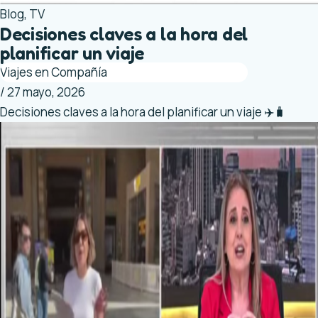
Blog
,
TV
Decisiones claves a la hora del
planificar un viaje
Viajes en Compañía
/
27 mayo, 2026
Decisiones claves a la hora del planificar un viaje ✈️🧳