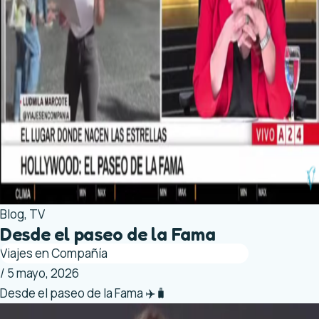
Blog
,
TV
Desde el paseo de la Fama
Viajes en Compañía
/
5 mayo, 2026
Desde el paseo de la Fama ✈️🧳