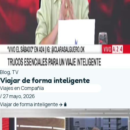
Blog
,
TV
Viajar de forma inteligente
Viajes en Compañía
/
27 mayo, 2026
Viajar de forma inteligente ✈️🧳