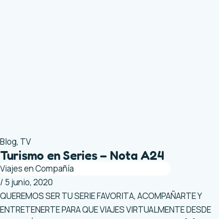
Blog
,
TV
Turismo en Series – Nota A24
Viajes en Compañía
/
5 junio, 2020
QUEREMOS SER TU SERIE FAVORITA, ACOMPAÑARTE Y
ENTRETENERTE PARA QUE VIAJES VIRTUALMENTE DESDE