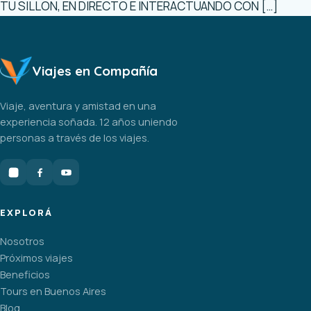
TU SILLÓN, EN DIRECTO E INTERACTUANDO CON […]
Viajes en Compañía
Viaje, aventura y amistad en una
experiencia soñada. 12 años uniendo
personas a través de los viajes.
EXPLORÁ
Nosotros
Próximos viajes
Beneficios
Tours en Buenos Aires
Blog