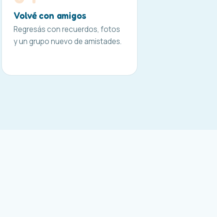
Volvé con amigos
Regresás con recuerdos, fotos
y un grupo nuevo de amistades.