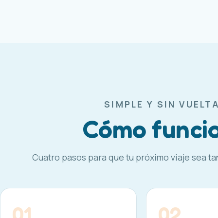
SIMPLE Y SIN VUELT
Cómo funci
Cuatro pasos para que tu próximo viaje sea ta