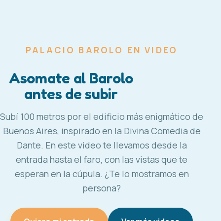
PALACIO BAROLO EN VIDEO
Asomate al Barolo
antes de subir
Subí 100 metros por el edificio más enigmático de
Buenos Aires, inspirado en la Divina Comedia de
Dante. En este video te llevamos desde la
entrada hasta el faro, con las vistas que te
esperan en la cúpula. ¿Te lo mostramos en
persona?