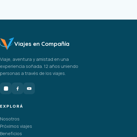
Viajes en Compañía
Viaje, aventura y amistad en una
experiencia soñada. 12 años uniendo
personas a través de los viajes.
EXPLORÁ
Nosotros
Próximos viajes
Beneficios