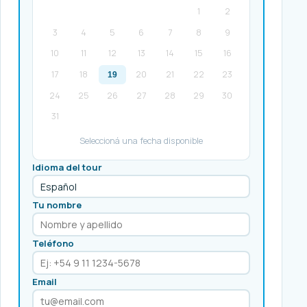
1
2
3
4
5
6
7
8
9
10
11
12
13
14
15
16
17
18
20
21
22
23
19
24
25
26
27
28
29
30
31
Seleccioná una fecha disponible
Idioma del tour
Tu nombre
Teléfono
Email