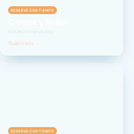
RESERVÁ CON TIEMPO
Croacia y Sicilia
9 al 26 de marzo 2027
Quiero info →
RESERVÁ CON TIEMPO