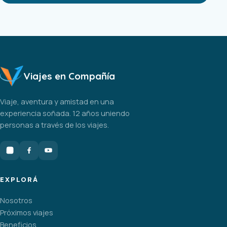
Viajes en Compañía
Viaje, aventura y amistad en una
experiencia soñada. 12 años uniendo
personas a través de los viajes.
EXPLORÁ
Nosotros
Próximos viajes
Beneficios