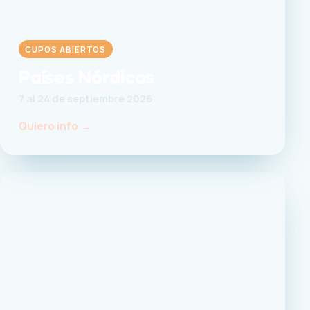
CUPOS ABIERTOS
Países Nórdicos
7 al 24 de septiembre 2026
Quiero info →