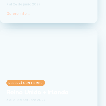
7 al 24 de junio 2027
Quiero info →
RESERVÁ CON TIEMPO
Reino Unido + Irlanda
3 al 21 de octubre 2027