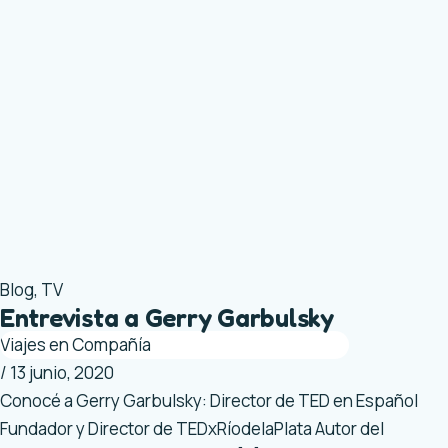
Blog
,
TV
Entrevista a Gerry Garbulsky
Viajes en Compañía
/
13 junio, 2020
Conocé a Gerry Garbulsky: Director de TED en Español
Fundador y Director de TEDxRíodelaPlata Autor del