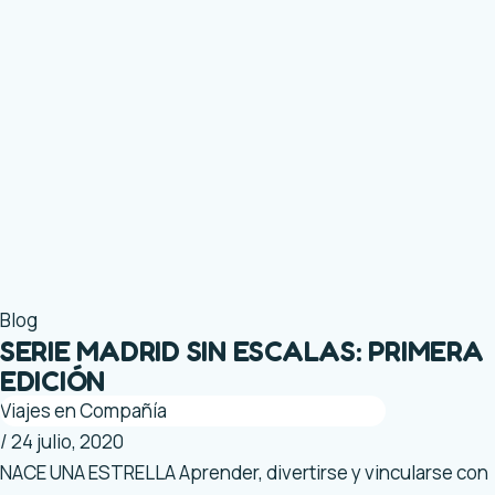
Blog
SERIE MADRID SIN ESCALAS: PRIMERA
EDICIÓN
Viajes en Compañía
/
24 julio, 2020
NACE UNA ESTRELLA Aprender, divertirse y vincularse con