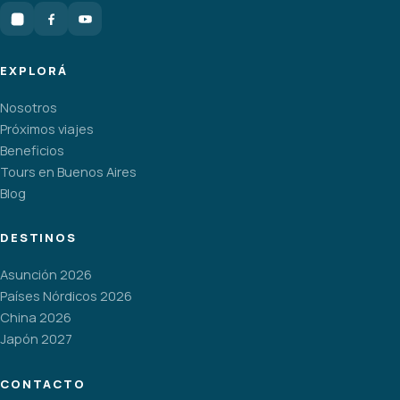
EXPLORÁ
Nosotros
Próximos viajes
Beneficios
Tours en Buenos Aires
Blog
DESTINOS
Asunción 2026
Países Nórdicos 2026
China 2026
Japón 2027
CONTACTO