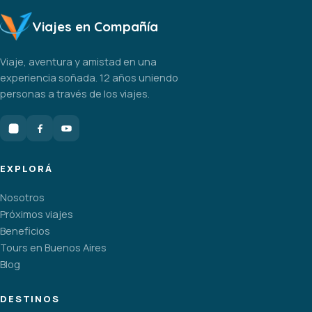
Viajes en Compañía
Viaje, aventura y amistad en una
experiencia soñada. 12 años uniendo
personas a través de los viajes.
EXPLORÁ
Nosotros
Próximos viajes
Beneficios
Tours en Buenos Aires
Blog
DESTINOS