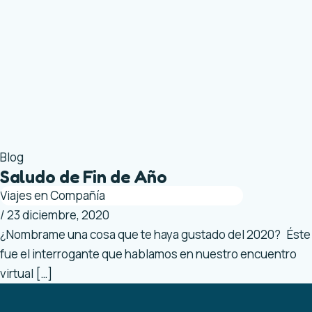
Blog
Saludo de Fin de Año
Viajes en Compañía
/
23 diciembre, 2020
¿Nombrame una cosa que te haya gustado del 2020? Éste
fue el interrogante que hablamos en nuestro encuentro
virtual […]