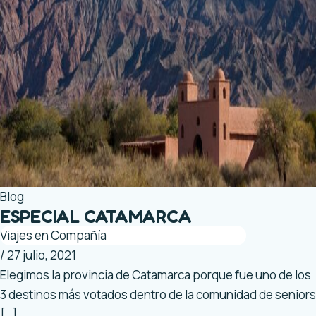
Blog
ESPECIAL CATAMARCA
Viajes en Compañía
/
27 julio, 2021
Elegimos la provincia de Catamarca porque fue uno de los
3 destinos más votados dentro de la comunidad de seniors
[…]