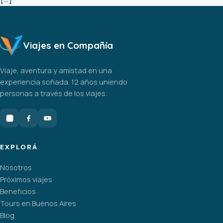
Viajes en Compañía
Viaje, aventura y amistad en una
experiencia soñada. 12 años uniendo
personas a través de los viajes.
EXPLORÁ
Nosotros
Próximos viajes
Beneficios
Tours en Buenos Aires
Blog