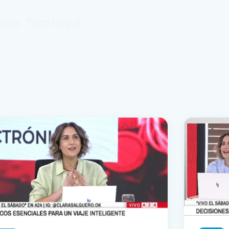
dios. Todo lo que