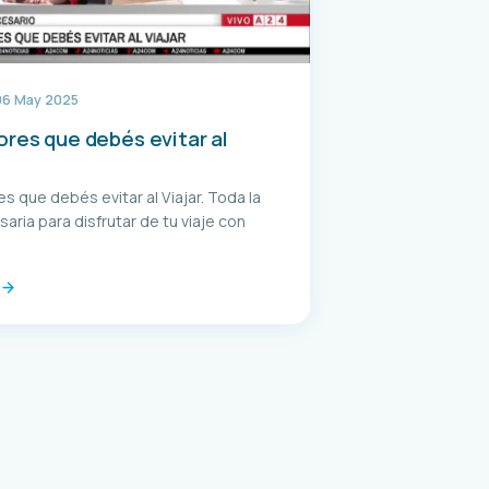
06 May 2025
ores que debés evitar al
es que debés evitar al Viajar. Toda la
saria para disfrutar de tu viaje con