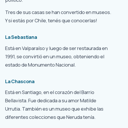
Tres de sus casas se han convertido en museos.
Y si estás por Chile, tenés que conocerlas!
La Sebastiana
Está en Valparaíso y luego de ser restaurada en
1991, se convirtió en un museo, obteniendo el
estado de Monumento Nacional.
La Chascona
Está en Santiago, en el corazón del Barrio
Bellavista. Fue dedicada a su amor Matilde
Urrutia. También es un museo que exhibe las
diferentes colecciones que Neruda tenía.