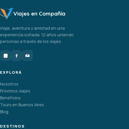
Viajes en Compañía
Viaje, aventura y amistad en una
experiencia soñada. 12 años uniendo
personas a través de los viajes.
EXPLORÁ
Nosotros
Próximos viajes
Beneficios
Tours en Buenos Aires
Blog
DESTINOS