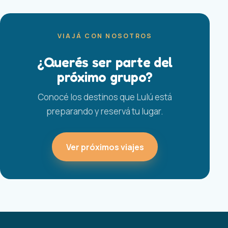
VIAJÁ CON NOSOTROS
¿Querés ser parte del
próximo grupo?
Conocé los destinos que Lulú está
preparando y reservá tu lugar.
Ver próximos viajes