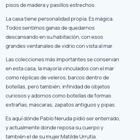
pisos de madera y pasillos estrechos.
La casa tiene personalidad propia. Es mágica.
Todos sentimos ganas de quedarnos
descansando en su habitación, con esos
grandes ventanales de vidrio con vista al mar.
Las colecciones más importantes se conservan
en esta casa, la mayoría vinculados con el mar
como réplicas de veleros, barcos dentro de
botellas, pero también, infinidad de objetos
curiosos y adornos como botellas de formas
extrañas, máscaras, zapatos antiguos y pipas.
Es aquí
dónde Pablo Neruda pidió ser enterrado,
y actualmente donde reposa su cuerpo y
también el de su mujer Matilde Urrutia.