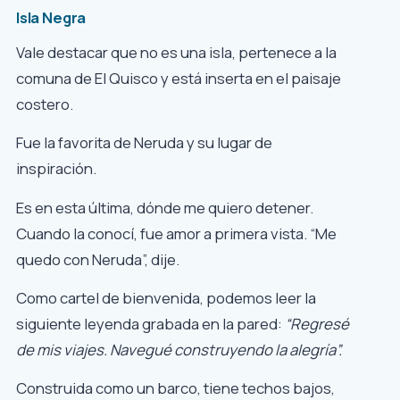
Isla Negra
Vale destacar que no es una isla, pertenece a la
comuna de El Quisco
y está inserta en el paisaje
costero.
Fue la favorita de Neruda y su lugar de
inspiración.
Es en esta última, dónde me quiero detener.
Cuando la conocí, fue amor a primera vista. “Me
quedo con Neruda”, dije.
Como cartel de bienvenida, podemos leer la
siguiente leyenda grabada en la pared:
“Regresé
de mis viajes. Navegué construyendo la alegría”.
Construida como un barco, tiene techos bajos,