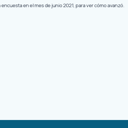
encuesta en el mes de junio 2021, para ver cómo avanzó.