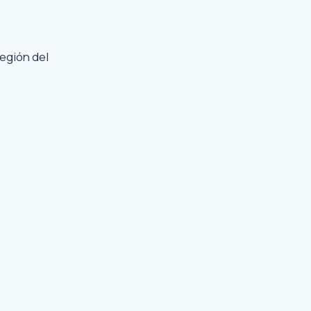
egión del