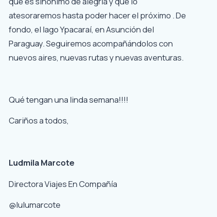
que es sinónimo de alegría y que lo
atesoraremos hasta poder hacer el próximo . De
fondo, el lago Ypacaraí, en Asunción del
Paraguay. Seguiremos acompañándolos con
nuevos aires, nuevas rutas y nuevas aventuras.
Qué tengan una linda semana!!!!
Cariños a todos,
Ludmila Marcote
Directora Viajes En Compañía
@lulumarcote