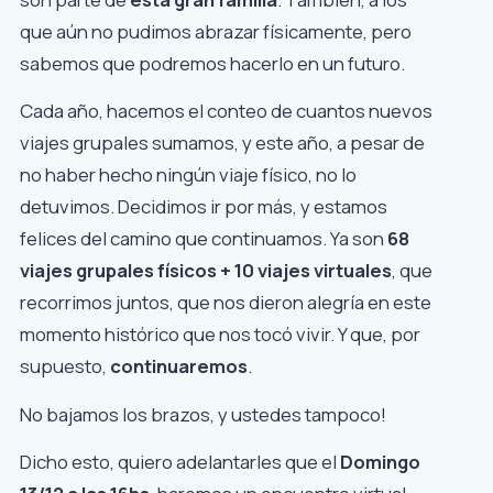
que aún no pudimos abrazar físicamente, pero
sabemos que podremos hacerlo en un futuro.
Cada año, hacemos el conteo de cuantos nuevos
viajes grupales sumamos, y este año, a pesar de
no haber hecho ningún viaje físico, no lo
detuvimos. Decidimos ir por más, y estamos
felices del camino que continuamos. Ya son
68
viajes grupales físicos + 10 viajes virtuales
, que
recorrimos juntos, que nos dieron alegría en este
momento histórico que nos tocó vivir. Y que, por
supuesto,
continuaremos
.
No bajamos los brazos, y ustedes tampoco!
Dicho esto, quiero adelantarles que el
Domingo