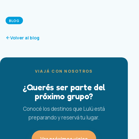
BLOG
Volver al blog
VIAJÁ CON NOSOTROS
¿Querés ser parte del
próximo grupo?
Conocé los destinos que Lulú está
preparando y reservá tu lugar.
Ver próximos viajes