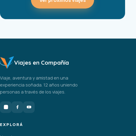
Viajes en Compañía
Viaje, aventura y amistad en una
experiencia soñada. 12 años uniendo
personas a través de los viajes.
EXPLORÁ