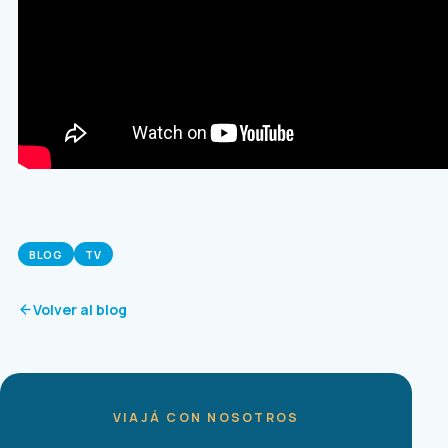
BLOG
TV
Volver al blog
VIAJÁ CON NOSOTROS