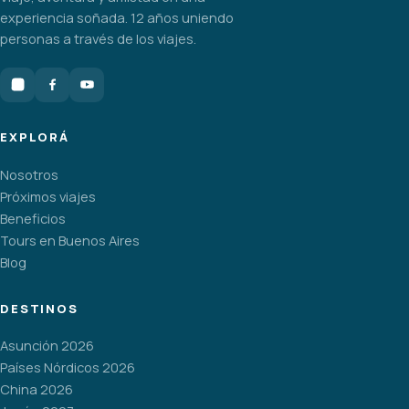
experiencia soñada. 12 años uniendo
personas a través de los viajes.
EXPLORÁ
Nosotros
Próximos viajes
Beneficios
Tours en Buenos Aires
Blog
DESTINOS
Asunción 2026
Países Nórdicos 2026
China 2026