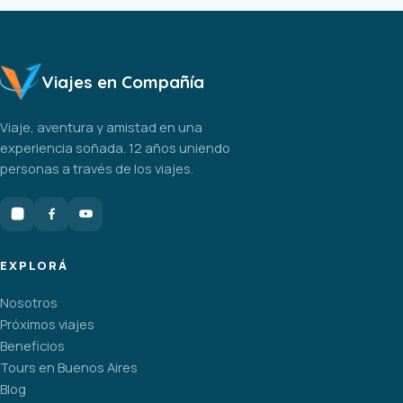
Viajes en Compañía
Viaje, aventura y amistad en una
experiencia soñada. 12 años uniendo
personas a través de los viajes.
EXPLORÁ
Nosotros
Próximos viajes
Beneficios
Tours en Buenos Aires
Blog