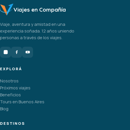
Viajes en Compañía
Viaje, aventura y amistad en una
experiencia soñada. 12 años uniendo
personas a través de los viajes.
EXPLORÁ
Nosotros
Próximos viajes
Beneficios
Tours en Buenos Aires
Blog
DESTINOS