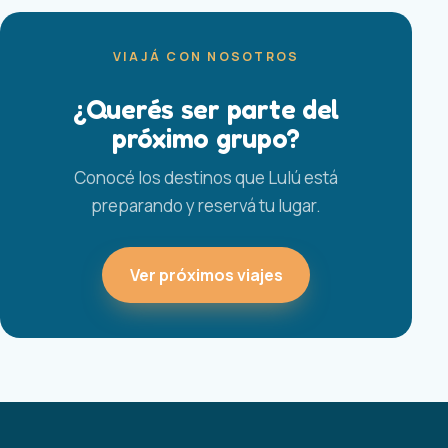
VIAJÁ CON NOSOTROS
¿Querés ser parte del
próximo grupo?
Conocé los destinos que Lulú está
preparando y reservá tu lugar.
Ver próximos viajes