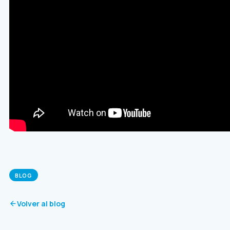
BLOG
Volver al blog