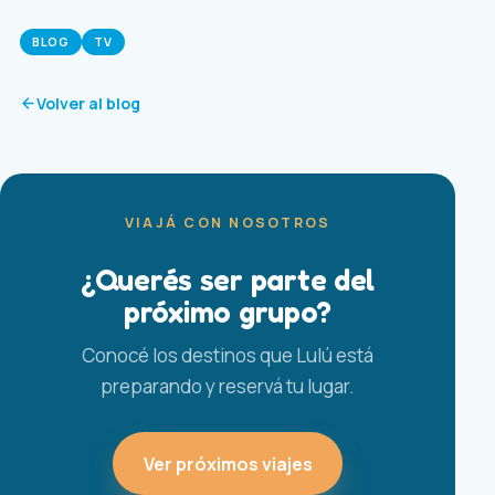
BLOG
TV
Volver al blog
VIAJÁ CON NOSOTROS
¿Querés ser parte del
próximo grupo?
Conocé los destinos que Lulú está
preparando y reservá tu lugar.
Ver próximos viajes