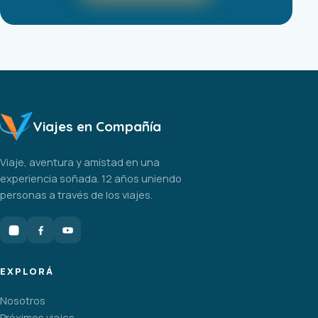
Viajes en Compañía
Viaje, aventura y amistad en una
experiencia soñada. 12 años uniendo
personas a través de los viajes.
EXPLORÁ
Nosotros
Próximos viajes