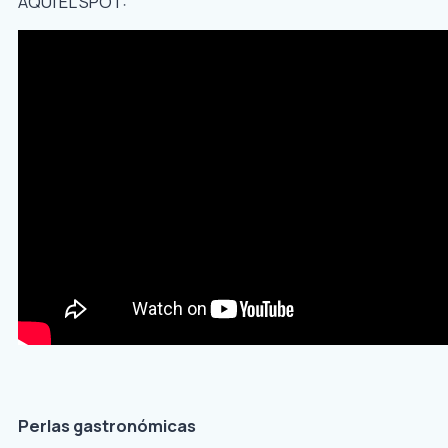
AQUÍ EL SPOT:
Perlas gastronómicas