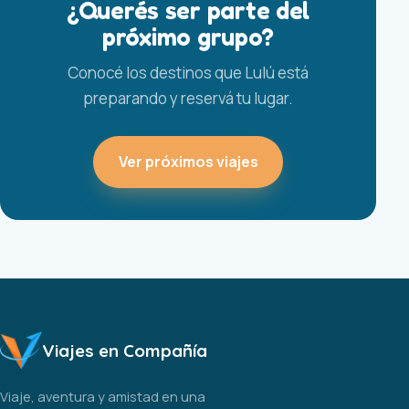
¿Querés ser parte del
próximo grupo?
Conocé los destinos que Lulú está
preparando y reservá tu lugar.
Ver próximos viajes
Viajes en Compañía
Viaje, aventura y amistad en una