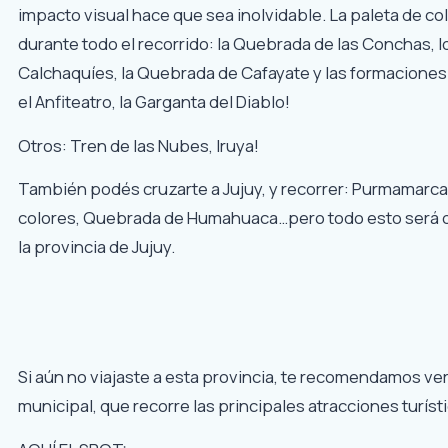
impacto visual hace que sea inolvidable. La paleta de co
durante todo el recorrido: la Quebrada de las Conchas, l
Calchaquíes, la Quebrada de Cafayate y las formacione
el Anfiteatro, la Garganta del Diablo!
Otros: Tren de las Nubes, Iruya!
También podés cruzarte a Jujuy, y recorrer: Purmamarca 
colores, Quebrada de Humahuaca…pero todo esto será o
la provincia de Jujuy.
Si aún no viajaste a esta provincia, te recomendamos ve
municipal, que recorre las principales atracciones turísti