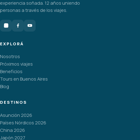
experiencia soñada. 12 años uniendo
personas a través de los viajes.
EXPLORÁ
Nosotros
Próximos viajes
Beneficios
Tours en Buenos Aires
Blog
DESTINOS
Asunción 2026
Países Nórdicos 2026
China 2026
Japón 2027