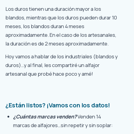
Los duros tienen una duración mayor a los
blandos, mientras que los duros pueden durar 10
meses, los blandos duran 4 meses
aproximadamente. En el caso de los artesanales,
la duración es de 2 meses aproximadamente.
Hoy vamos a hablar de los industriales (blandos y
duros)…y al final, les compartiré un alfajor
artesanal que probé hace poco y amé!
¿Están listos? ¡Vamos con los datos!
¿Cuántas marcas venden?
Venden 14
marcas de alfajores…sin repetir y sin soplar: