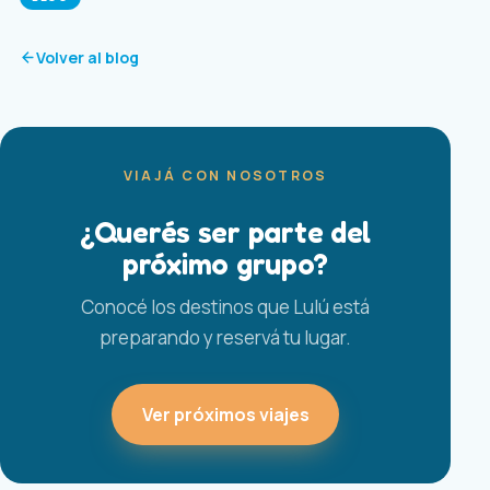
Volver al blog
VIAJÁ CON NOSOTROS
¿Querés ser parte del
próximo grupo?
Conocé los destinos que Lulú está
preparando y reservá tu lugar.
Ver próximos viajes