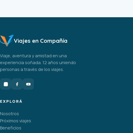
Viajes en Compañía
Viaje, aventura y amistad en una
experiencia soñada. 12 años uniendo
personas a través de los viajes.
EXPLORÁ
Nosotros
Próximos viajes
Beneficios