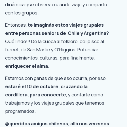
dinámica que observo cuando viajo y comparto
con los grupos.
Entonces,
te imaginás estos viajes grupales
entre personas seniors de Chile y Argentina?
Qué lindo!!! De la cueca al folklore, del pisco al
fernet, de San Martin y O’Higgins. Potenciar
conocimientos, culturas, para finalmente,
enriquecer el alma.
Estamos con ganas de que eso ocurra, por eso,
estaré el 10 de octubre, cruzando la
cordillera, para conocerte
, y contarte cómo
trabajamos y los viajes grupales que tenemos
programados.
@queridos amigos chilenos, allá nos veremos