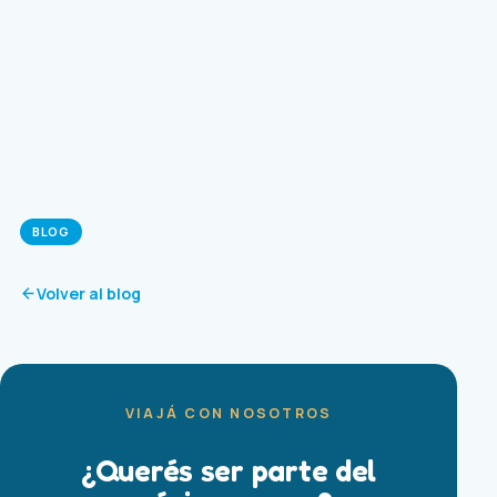
BLOG
Volver al blog
VIAJÁ CON NOSOTROS
¿Querés ser parte del