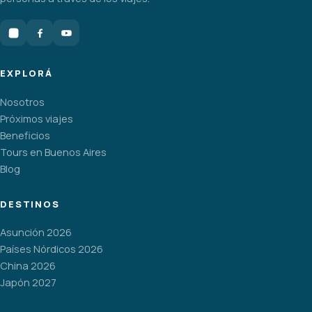
EXPLORÁ
Nosotros
Próximos viajes
Beneficios
Tours en Buenos Aires
Blog
DESTINOS
Asunción 2026
Países Nórdicos 2026
China 2026
Japón 2027