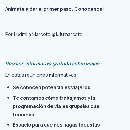
Animate a dar el primer paso. Conocenos!
Por Ludmila Marcote @lulumarcote
Reunión informativa gratuita sobre viajes
En estas reuniones informativas:
Se conocen potenciales viajeros
Te contamos cómo trabajamos y la
programación de viajes grupales que
tenemos
Espacio para que nos hagas todas las