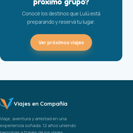
próximo grupo?
Conocé los destinos que Lulú está
preparando y reservá tu lugar.
Ver próximos viajes
Viajes en Compañía
Viaje, aventura y amistad en una
experiencia soñada. 12 años uniendo
personas a través de los viajes.