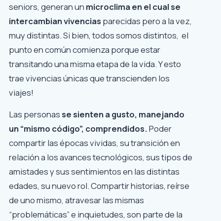
seniors, generan un
microclima en el cual se
intercambian vivencias
parecidas pero a la vez,
muy distintas. Si bien, todos somos distintos, el
punto en común comienza porque estar
transitando una misma etapa de la vida. Y esto
trae vivencias únicas que transcienden los
viajes!
Las personas
se sienten a gusto, manejando
un “mismo código”, comprendidos.
Poder
compartir las épocas vividas, su transición en
relación a los avances tecnológicos, sus tipos de
amistades y sus sentimientos en las distintas
edades, su nuevo rol. Compartir historias, reírse
de uno mismo, atravesar las mismas
“problemáticas” e inquietudes, son parte de la